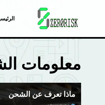
تخطى
الرئيسي
إلى
المحتوى
معلومات ال
ماذا تعرف عن الشحن